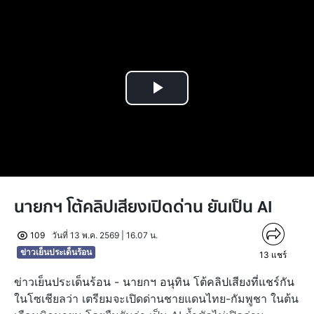
Play
Video
นายกฯ โต้คลิปเสียงเปิดด่าน ยันเป็น AI
109
วันที่ 13 พ.ค. 2569 | 16.07 น.
ข่าวเย็นประเด็นร้อน
13
แชร์
ข่าวเย็นประเด็นร้อน - นายกฯ อนุทิน โต้คลิปเสียงที่แชร์กัน
ในโซเชียลว่า เตรียมจะเปิดด่านชายแดนไทย-กัมพูชา ในต้น