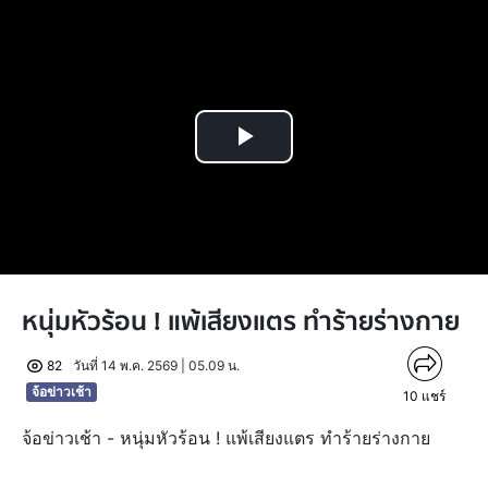
Play
Video
หนุ่มหัวร้อน ! แพ้เสียงแตร ทำร้ายร่างกาย
82
วันที่ 14 พ.ค. 2569 | 05.09 น.
จ้อข่าวเช้า
10
แชร์
จ้อข่าวเช้า - หนุ่มหัวร้อน ! แพ้เสียงแตร ทำร้ายร่างกาย