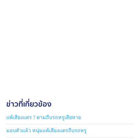
ข่าวที่เกี่ยวข้อง
แพ้เสียงแตร ? ตามถีบรถหรูเสียหาย
มอบตัวแล้ว หนุ่มแพ้เสียงแตรถีบรถหรู