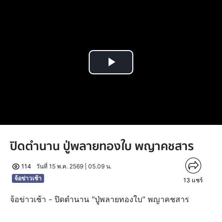
Play
Video
ปิดตำนาน ปู่พลายทองใบ พญาคชสาร
114
วันที่ 15 พ.ค. 2569 | 05.09 น.
จ้อข่าวเช้า
13
แชร์
จ้อข่าวเช้า - ปิดตำนาน "ปู่พลายทองใบ" พญาคชสาร