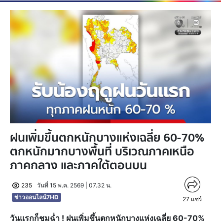
ฝนเพิ่มขึ้นตกหนักบางแห่งเฉลี่ย 60-70%
ตกหนักมากบางพื้นที่ บริเวณภาคเหนือ
ภาคกลาง และภาคใต้ตอนบน
235
วันที่ 15 พ.ค. 2569 | 07.32 น.
ข่าวออนไลน์7HD
27
แชร์
วันแรกก็ชุมฉ่ำ ! ฝนเพิ่มขึ้นตกหนักบางแห่งเฉลี่ย 60-70%