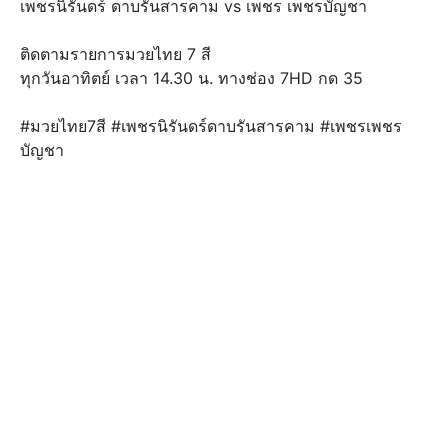
เพชรนิรันดร์ ดาบรันสารคาม vs เพชร เพชรบัญชา
ติดตามรายการมวยไทย 7 สี
ทุกวันอาทิตย์ เวลา 14.30 น. ทางช่อง 7HD กด 35
#มวยไทย7สี #เพชรนิรันดร์ดาบรันสารคาม #เพชรเพชร
บัญชา