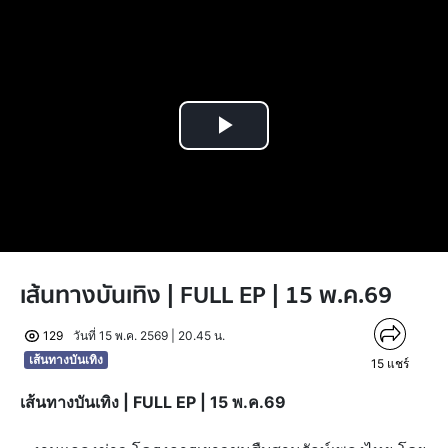
Play
Video
เส้นทางบันเทิง | FULL EP | 15 พ.ค.69
129
วันที่ 15 พ.ค. 2569 | 20.45 น.
เส้นทางบันเทิง
15
แชร์
เส้นทางบันเทิง | FULL EP | 15 พ.ค.69