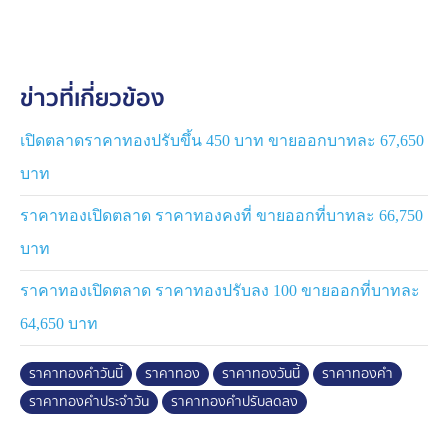
ข่าวที่เกี่ยวข้อง
เปิดตลาดราคาทองปรับขึ้น 450 บาท ขายออกบาทละ 67,650
บาท
ราคาทองเปิดตลาด ราคาทองคงที่ ขายออกที่บาทละ 66,750
บาท
ราคาทองเปิดตลาด ราคาทองปรับลง 100 ขายออกที่บาทละ
64,650 บาท
ราคาทองคำวันนี้
ราคาทอง
ราคาทองวันนี้
ราคาทองคำ
ราคาทองคำประจำวัน
ราคาทองคำปรับลดลง