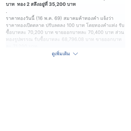
บาท ทอง 2 สลึงอยู่ที่ 35,200 บาท
.
ราคาทองวันนี้ (16 พ.ค. 69) สมาคมค้าทองคำ แจ้งว่า
ราคาทองเปิดตลาด ปรับลดลง 100 บาท โดยทองคำแท่ง รับ
ซื้อบาทละ 70,200 บาท ขายออกบาทละ 70,400 บาท ส่วน
ทองรูปพรรณ รับซื้อบาทละ 68,796.08 บาท ขายออกบาท
ละ 71,200 บาท
.
ดูเพิ่มเติม
ขณะที่ ราคาทองรูปพรรณ น้ำหนักทองครึ่งสลึง อยู่ที่ 8,800
บาท ทอง 1 สลึงอยู่ที่ 17,600 บาท ทอง 2 สลึงหรือ 50
สตางค์ อยู่ที่ 35,200 บาท ทั้งนี้ เป็นราคาทองที่ยังไม่รวม
ค่ากำเหน็จ ภาษี และค่าเสื่อมที่ร้านทองจะหักออก
.
ส่วนราคาทองคำตลาดโลก (Gold Spot) อยู่ที่ 4,540 ห
รียญสหรัฐ/ออนซ์
.