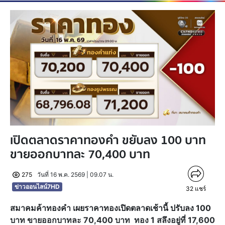
เปิดตลาดราคาทองคำ ขยับลง 100 บาท
ขายออกบาทละ 70,400 บาท
275
วันที่ 16 พ.ค. 2569 | 09.07 น.
ข่าวออนไลน์7HD
32
แชร์
สมาคมค้าทองคำ เผยราคาทองเปิดตลาดเช้านี้ ปรับลง 100
บาท ขายออกบาทละ 70,400 บาท ทอง 1 สลึงอยู่ที่ 17,600