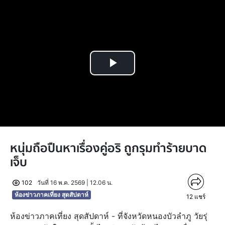
Play
Video
หนุ่มถือปืนหาเรื่องคู่อริ ถูกรุมทำร้ายบาด
เจ็บ
102
วันที่ 16 พ.ค. 2569 | 12.06 น.
ห้องข่าวภาคเที่ยง สุดสัปดาห์
12
แชร์
ห้องข่าวภาคเที่ยง สุดสัปดาห์ - ที่จังหวัดหนองบัวลำภู วัยรุ่