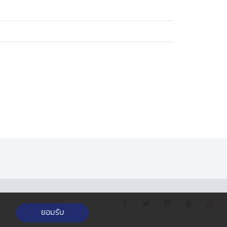
·
กกี้
รับเรื่องร้องเรียน
ยอมรับ