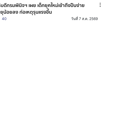
ิบดีกรมพินิจฯ เผย เด็กยุคใหม่เข้าถึงปืนง่าย
ยุน้อยลง ก่อเหตุรุนแรงขึ้น
40
วันที่ 7 ส.ค. 2569