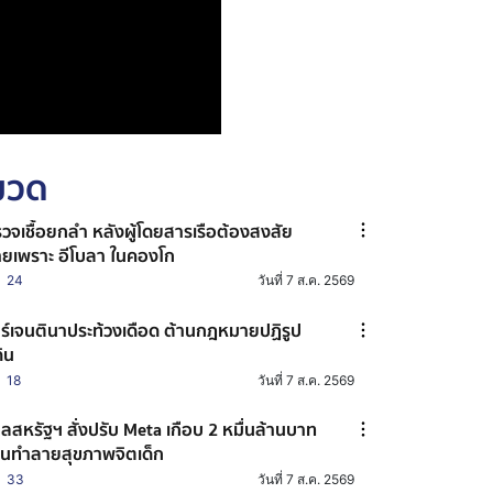
หมวด
วจเชื้อยกลำ หลังผู้โดยสารเรือต้องสงสัย
ยเพราะ อีโบลา ในคองโก
24
วันที่ 7 ส.ค. 2569
ร์เจนตินาประท้วงเดือด ต้านกฎหมายปฏิรูป
ดิน
18
วันที่ 7 ส.ค. 2569
ลสหรัฐฯ สั่งปรับ Meta เกือบ 2 หมื่นล้านบาท
นทำลายสุขภาพจิตเด็ก
33
วันที่ 7 ส.ค. 2569