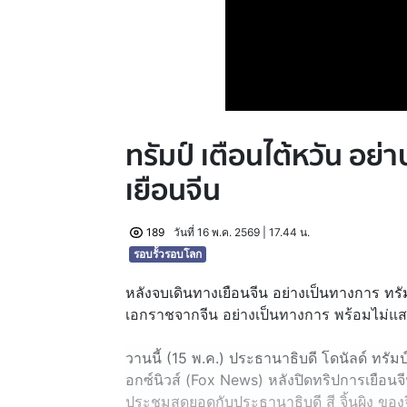
ทรัมป์ เตือนไต้หวัน อย
เยือนจีน
189
วันที่ 16 พ.ค. 2569 | 17.44 น.
รอบรั้วรอบโลก
หลังจบเดินทางเยือนจีน อย่างเป็นทางการ ทร
เอกราชจากจีน อย่างเป็นทางการ พร้อมไม่แ
วานนี้ (15 พ.ค.) ประธานาธิบดี โดนัลด์ ทรัมป
อกซ์นิวส์ (Fox News) หลังปิดทริปการเยือน
ประชุมสุดยอดกับประธานาธิบดี สี จิ้นผิง ของจ