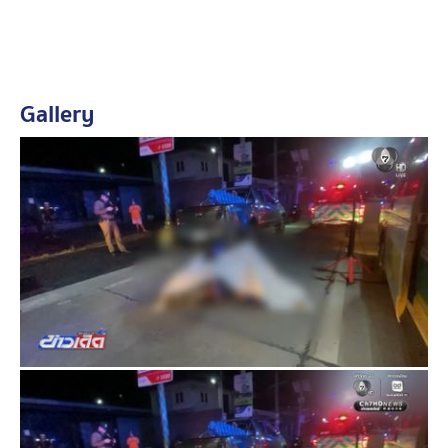
เพื่อติดตามตัวผู้ก่อเหตุมาดำเนินคดีตามกฎหมายต่อไป
Gallery