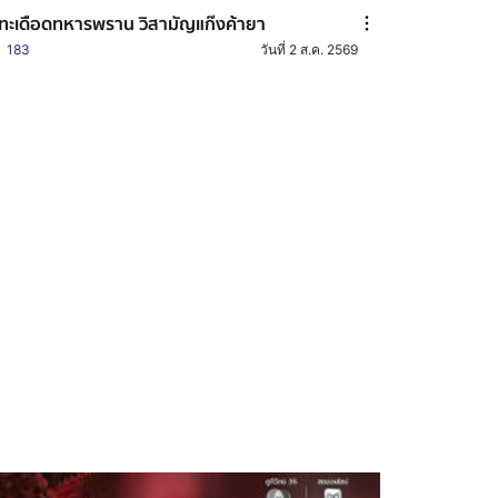
ทะเดือดทหารพราน วิสามัญแก๊งค้ายา
183
วันที่ 2 ส.ค. 2569