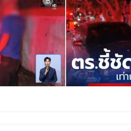
 เพื่อข้อหาเพิ่มเติมได้