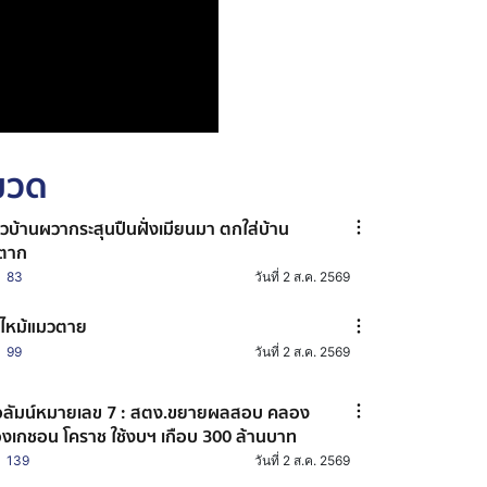
หมวด
วบ้านผวากระสุนปืนฝั่งเมียนมา ตกใส่บ้าน
ตาก
83
วันที่ 2 ส.ค. 2569
ไหม้แมวตาย
99
วันที่ 2 ส.ค. 2569
ลัมน์หมายเลข 7 : สตง.ขยายผลสอบ คลอง
งเกชอน โคราช ใช้งบฯ เกือบ 300 ล้านบาท
139
วันที่ 2 ส.ค. 2569