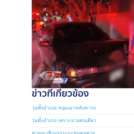
ระหว่างเกิดเหตุ ก็สามารถมาพบพนักงานสอบสวน
ข่าวที่เกี่ยวข้อง
วุ่นทั้งอำเภอ หนุ่มเมาหลับคารถ
วุ่นทั้งอำเภอ เพราะนายคนเดียว
ชายเมาซิ่งรถกระบะชนคนตาย