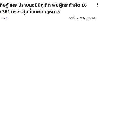
ศิษฎ์ เผย ปราบนอมินีภูเก็ต พบผู้กระทำผิด 16
 361 บริษัทฮุบที่ดินผิดกฎหมาย
174
วันที่ 7 ส.ค. 2569