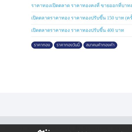
ราคาทองเปิดตลาด ราคาทองคงที่ ขายออกที่บาทล
เปิดตลาดราคาทอง ราคาทองปรับขึ้น 150 บาท (ครั้ง
เปิดตลาดราคาทอง ราคาทองปรับขึ้น 400 บาท
ราคาทอง
ราคาทองวันนี้
สมาคมค้าทองคำ
·
·
·
·
เกี่ยวกับเรา
ติตต่อเรา
ร่วมงานกับเรา
เงื่อนไขและข้อตกลง
นโยบายคุ้ม