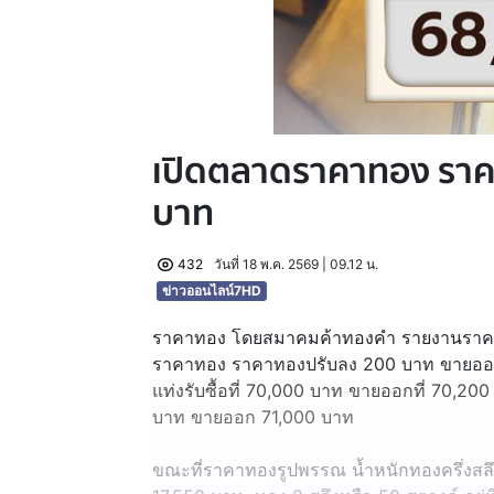
เปิดตลาดราคาทอง รา
บาท
432
วันที่ 18 พ.ค. 2569 | 09.12 น.
ข่าวออนไลน์7HD
ราคาทอง โดยสมาคมค้าทองคำ รายงานราคาทอ
ราคาทอง ราคาทองปรับลง 200 บาท ขายออ
แท่งรับซื้อที่ 70,000 บาท ขายออกที่ 70,20
บาท ขายออก 71,000 บาท
ขณะที่ราคาทองรูปพรรณ น้ำหนักทองครึ่งสลึง อ