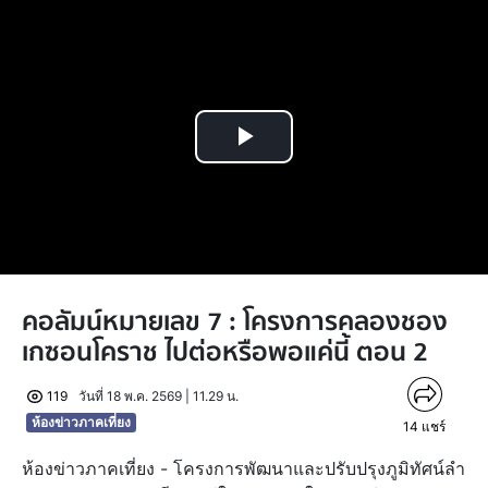
Play
Video
คอลัมน์หมายเลข 7 : โครงการคลองชอง
เกซอนโคราช ไปต่อหรือพอแค่นี้ ตอน 2
119
วันที่ 18 พ.ค. 2569 | 11.29 น.
ห้องข่าวภาคเที่ยง
14
แชร์
ห้องข่าวภาคเที่ยง - โครงการพัฒนาและปรับปรุงภูมิทัศน์ลำ