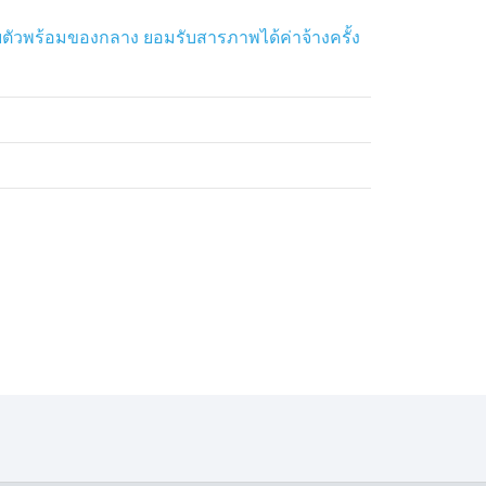
ตัวพร้อมของกลาง ยอมรับสารภาพได้ค่าจ้างครั้ง