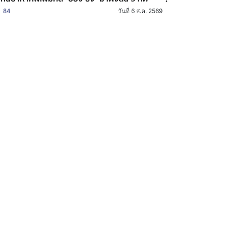
84
วันที่ 6 ส.ค. 2569