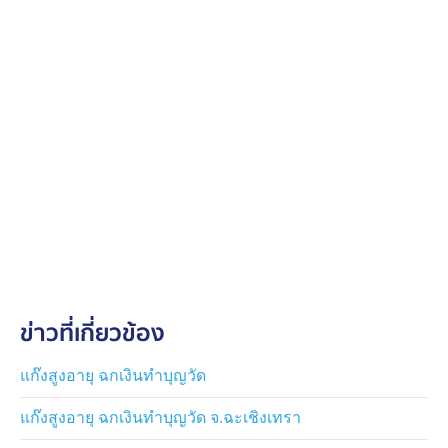
ข่าวที่เกี่ยวข้อง
แก๊งสูงอายุ ฉกเงินทำบุญวัด
แก๊งสูงอายุ ฉกเงินทำบุญวัด จ.ฉะเชิงเทรา