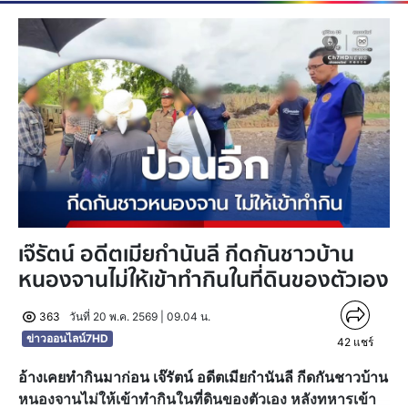
เจ๊รัตน์ อดีตเมียกำนันลี กีดกันชาวบ้าน
หนองจานไม่ให้เข้าทำกินในที่ดินของตัวเอง
363
วันที่ 20 พ.ค. 2569 | 09.04 น.
ข่าวออนไลน์7HD
42
แชร์
อ้างเคยทำกินมาก่อน เจ๊รัตน์ อดีตเมียกำนันลี กีดกันชาวบ้าน
หนองจานไม่ให้เข้าทำกินในที่ดินของตัวเอง หลังทหารเข้า