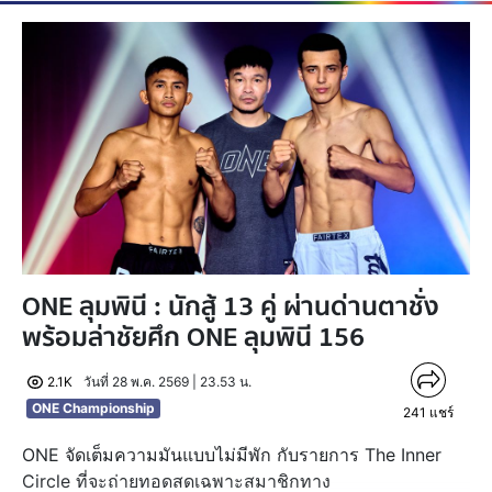
ONE ลุมพินี : นักสู้ 13 คู่ ผ่านด่านตาชั่ง
พร้อมล่าชัยศึก ONE ลุมพินี 156
2.1K
วันที่ 28 พ.ค. 2569 | 23.53 น.
ONE Championship
241
แชร์
ONE จัดเต็มความมันแบบไม่มีพัก กับรายการ The Inner
Circle ที่จะถ่ายทอดสดเฉพาะสมาชิกทาง