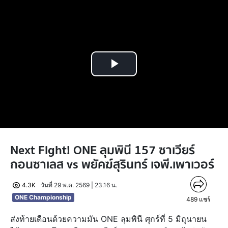
Play
Video
Next Fight! ONE ลุมพินี 157 ซาเวียร์
กอนซาเลส vs พยัคฆ์สุรินทร์ เจพี.เพาเวอร์
4.3K
วันที่ 29 พ.ค. 2569 | 23.16 น.
ONE Championship
489
แชร์
ส่งท้ายเดือนด้วยความมัน ONE ลุมพินี ศุกร์ที่ 5 มิถุนายน