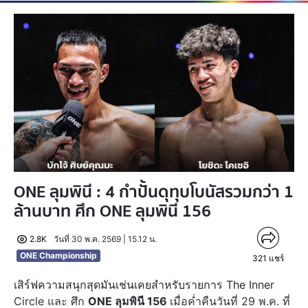
ONE ลุมพินี : 4 กำปั้นดุทุบโบนัสรวมกว่า 1
ล้านบาท ศึก ONE ลุมพินี 156
2.8K
วันที่ 30 พ.ค. 2569 | 15.12 น.
ONE Championship
321
แชร์
เสิร์ฟความสนุกสุดมันเช่นเคยสำหรับรายการ The Inner
Circle และ ศึก
ONE ลุมพินี 156
เมื่อค่ำคืนวันที่ 29 พ.ค. ที่