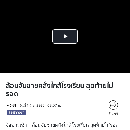
Play
Video
ล้อมจับชายคลั่งใกล้โรงเรียน สุดท้ายไม่
รอด
61
วันที่ 1 มิ.ย. 2569 | 05.07 น.
จ้อข่าวเช้า
7
แชร์
จ้อข่าวเช้า - ล้อมจับชายคลั่งใกล้โรงเรียน สุดท้ายไม่รอด