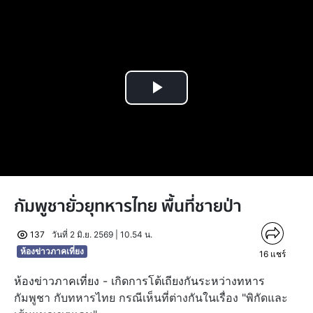
Play
Video
กัมพูชายั่วยุทหารไทย พื้นที่ชายป่า
137
วันที่ 2 มิ.ย. 2569 | 10.54 น.
ห้องข่าวภาคเที่ยง
16
แชร์
ห้องข่าวภาคเที่ยง - เกิดการโต้เถียงกันระหว่างทหาร
กัมพูชา กับทหารไทย กรณีเห็นที่ต่างกันในเรื่อง "พิกัดและ