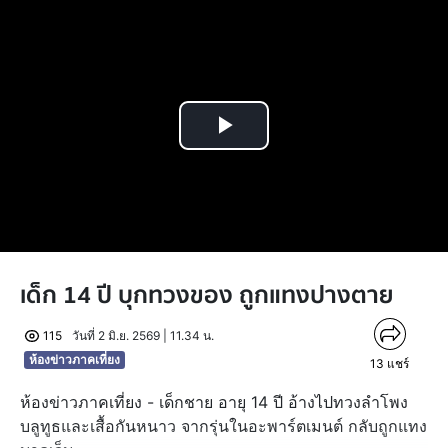
Play
Video
เด็ก 14 ปี บุกทวงของ ถูกแทงปางตาย
115
วันที่ 2 มิ.ย. 2569 | 11.34 น.
ห้องข่าวภาคเที่ยง
13
แชร์
ห้องข่าวภาคเที่ยง - เด็กชาย อายุ 14 ปี อ้างไปทวงลำโพง
บลูทูธและเสื้อกันหนาว จากรุ่นในอะพาร์ตเมนต์ กลับถูกแทง