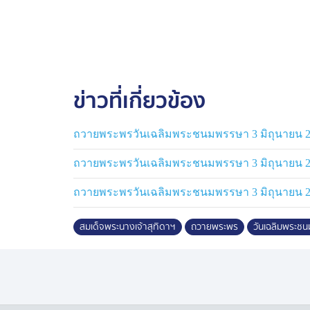
ข่าวที่เกี่ยวข้อง
ถวายพระพรวันเฉลิมพระชนมพรรษา 3 มิถุนายน 
ถวายพระพรวันเฉลิมพระชนมพรรษา 3 มิถุนายน 25
ถวายพระพรวันเฉลิมพระชนมพรรษา 3 มิถุนายน 
สมเด็จพระนางเจ้าสุทิดาฯ
ถวายพระพร
วันเฉลิมพระช