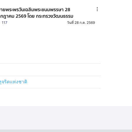
ายพระพรวันเฉลิมพระชนมพรรษา 28
กฎาคม 2569 โดย กระทรวงวัฒนธรรม
117
วันที่ 28 ก.ค. 2569
ริตแห่งชาติ