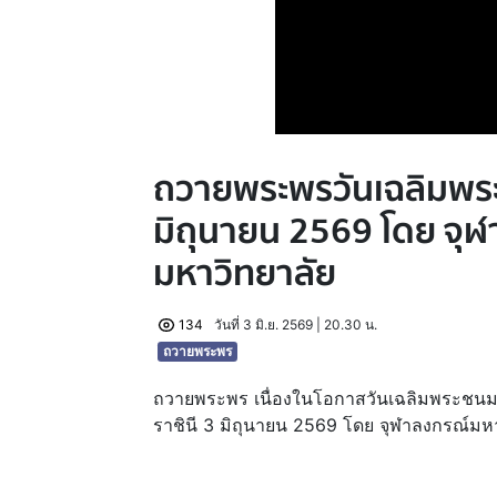
ถวายพระพรวันเฉลิมพ
มิถุนายน 2569 โดย จุ
มหาวิทยาลัย
134
วันที่ 3 มิ.ย. 2569 | 20.30 น.
ถวายพระพร
ถวายพระพร เนื่องในโอกาสวันเฉลิมพระชน
ราชินี 3 มิถุนายน 2569 โดย จุฬาลงกรณ์มห