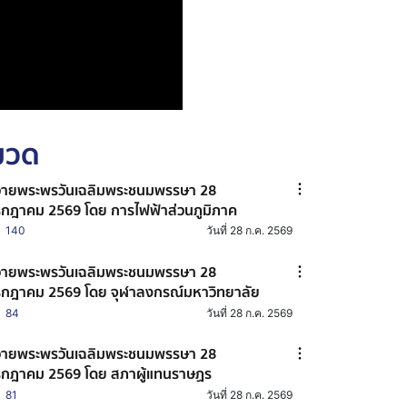
หมวด
ายพระพรวันเฉลิมพระชนมพรรษา 28
กฎาคม 2569 โดย การไฟฟ้าส่วนภูมิภาค
140
วันที่ 28 ก.ค. 2569
ายพระพรวันเฉลิมพระชนมพรรษา 28
กฎาคม 2569 โดย จุฬาลงกรณ์มหาวิทยาลัย
84
วันที่ 28 ก.ค. 2569
ายพระพรวันเฉลิมพระชนมพรรษา 28
กฎาคม 2569 โดย สภาผู้แทนราษฏร
81
วันที่ 28 ก.ค. 2569