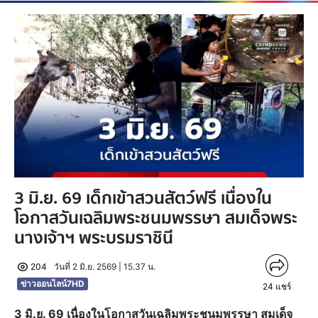
3 มิ.ย. 69 เด็กเข้าสวนสัตว์ฟรี เนื่องใน
โอกาสวันเฉลิมพระชนมพรรษา สมเด็จพระ
นางเจ้าฯ พระบรมราชินี
204
วันที่ 2 มิ.ย. 2569 | 15.37 น.
ข่าวออนไลน์7HD
24
แชร์
3 มิ.ย. 69 เนื่องในโอกาสวันเฉลิมพระชนมพรรษา สมเด็จ