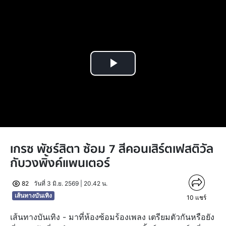
Play
Video
เกรซ พัชร์สิตา ซ้อม 7 สีคอนเสิร์ตเฟสติวัล
กับวงพิ้งค์แพนเตอร์
82
วันที่ 3 มิ.ย. 2569 | 20.42 น.
เส้นทางบันเทิง
10
แชร์
เส้นทางบันเทิง - มาที่ห้องซ้อมร้องเพลง เตรียมตัวกันหรือยัง