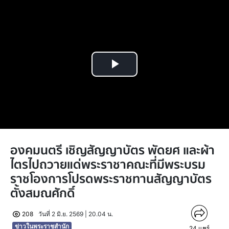
Play
Video
องคมนตรี เชิญสัญญาบัตร พัดยศ และผ้า
ไตรไปถวายแด่พระราชาคณะที่มีพระบรม
ราชโองการโปรดพระราชทานสัญญาบัตร
ตั้งสมณศักดิ์
208
วันที่ 2 มิ.ย. 2569 | 20.04 น.
ข่าวในพระราชสำนัก
24
แชร์