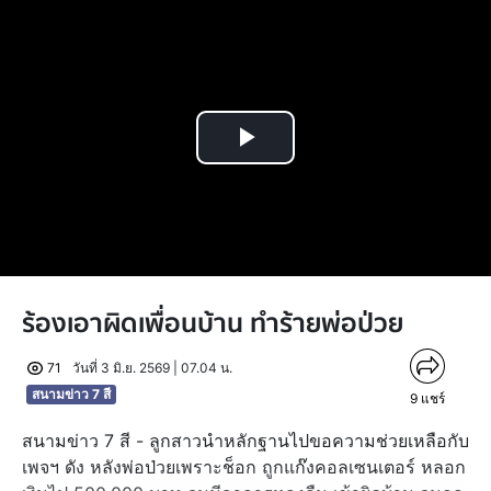
Play
Video
ร้องเอาผิดเพื่อนบ้าน ทำร้ายพ่อป่วย
71
วันที่ 3 มิ.ย. 2569 | 07.04 น.
สนามข่าว 7 สี
9
แชร์
สนามข่าว 7 สี - ลูกสาวนำหลักฐานไปขอความช่วยเหลือกับ
เพจฯ ดัง หลังพ่อป่วยเพราะช็อก ถูกแก๊งคอลเซนเตอร์ หลอก