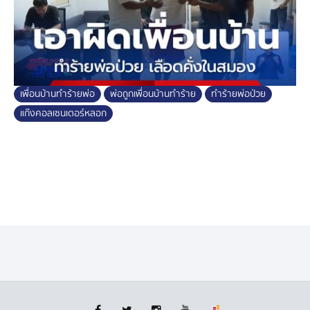
เพื่อนบ้านทำร้ายพ่อ
พ่อถูกเพื่อนบ้านทำร้าย
ทำร้ายพ่อป่วย
แก๊งคอลเซนเตอร์หลอก