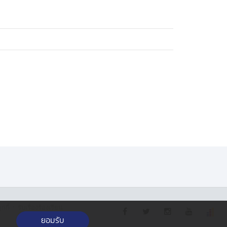
·
กกี้
รับเรื่องร้องเรียน
ยอมรับ