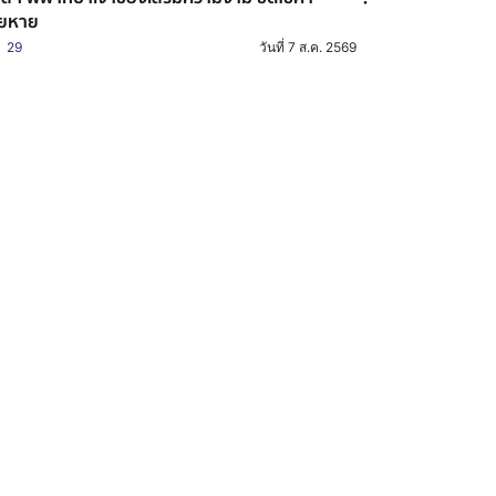
ียหาย
29
วันที่ 7 ส.ค. 2569