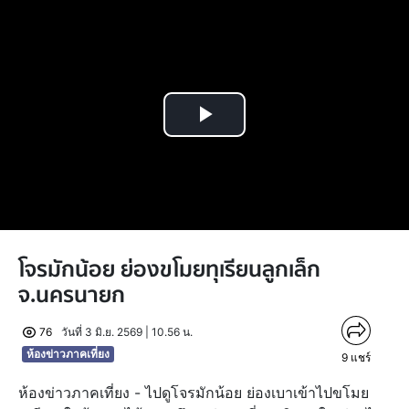
Play
Video
โจรมักน้อย ย่องขโมยทุเรียนลูกเล็ก
จ.นครนายก
76
วันที่ 3 มิ.ย. 2569 | 10.56 น.
ห้องข่าวภาคเที่ยง
9
แชร์
ห้องข่าวภาคเที่ยง - ไปดูโจรมักน้อย ย่องเบาเข้าไปขโมย