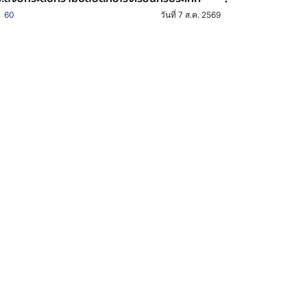
60
วันที่ 7 ส.ค. 2569