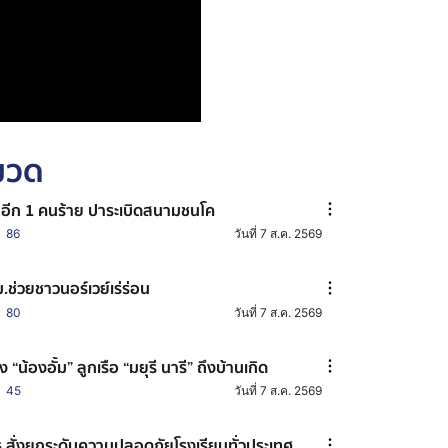
หมวด
าอีก 1 คนร้าย ปาระเบิดสนามชนโค
86
วันที่ 7 ส.ค. 2569
.ช่วยชาวนอร์เวย์เร่ร่อน
80
วันที่ 7 ส.ค. 2569
าง “น้องอั้ม” ลูกเรือ “มยุรี นารี” ถึงบ้านเกิด
45
วันที่ 7 ส.ค. 2569
.สั่งยกระดับความปลอดภัยโรงเรียนทั่วประเทศ