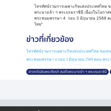
โทรทัศน์รวมการเฉพาะกิจแห่งประเทศไทย ขอ
พระนางเจ้า ฯ พระบรมราชินี เนื่องในโอกา
พระชนมพรรษา 4 รอบ 3 มิถุนายน 2569 ตอน “
ไทย"
ข่าวที่เกี่ยวข้อง
โทรทัศน์รวมการเฉพาะกิจแห่งประเทศไทย ขอเสนอ
พระชนมพรรษา 4 รอบ 3 มิถุนายน 2569 ตอน พระร
สารคดีเฉลิมพระเกียรติ สมเด็จพระนางเจ้า ฯ พระบรมราชินี
·
·
·
·
เกี่ยวกับเรา
ติตต่อเรา
ร่วมงานกับเรา
เงื่อนไขและข้อตกลง
นโยบายคุ้ม