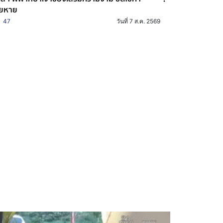
ียหาย
47
วันที่ 7 ส.ค. 2569