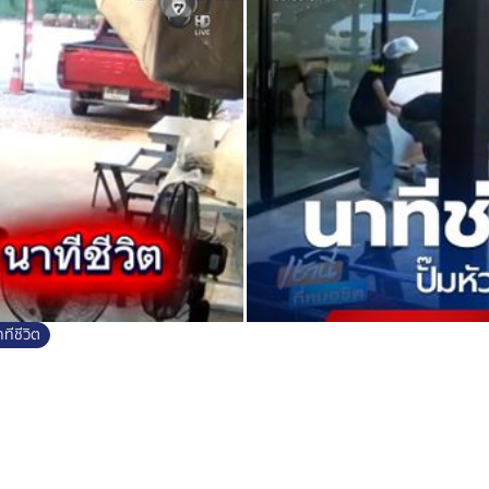
ทีชีวิต