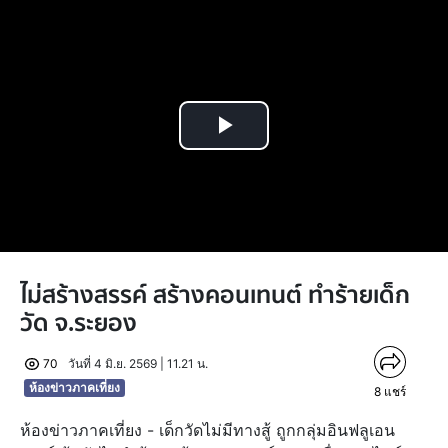
Play
Video
ไม่สร้างสรรค์ สร้างคอนเทนต์ ทำร้ายเด็ก
วัด จ.ระยอง
70
วันที่ 4 มิ.ย. 2569 | 11.21 น.
ห้องข่าวภาคเที่ยง
8
แชร์
ห้องข่าวภาคเที่ยง - เด็กวัดไม่มีทางสู้ ถูกกลุ่มอินฟลูเอน