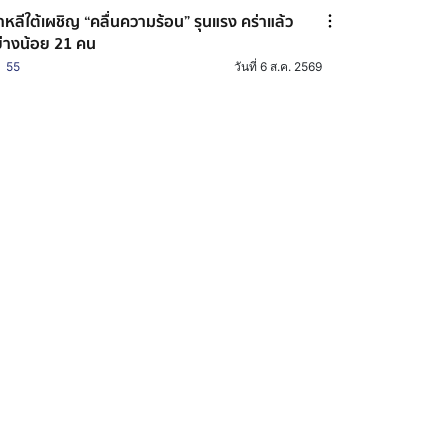
าหลีใต้เผชิญ “คลื่นความร้อน” รุนแรง คร่าแล้ว
่างน้อย 21 คน
55
วันที่ 6 ส.ค. 2569