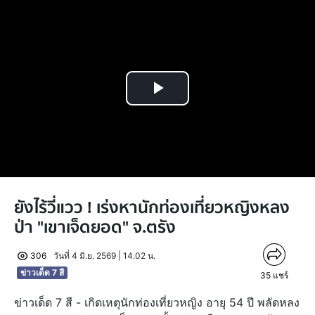
Play
Video
ยังไร้วี่แวว ! เร่งหานักท่องเที่ยวหญิงหลง
ป่า "เขาเจ็ดยอด" จ.ตรัง
306
วันที่ 4 มิ.ย. 2569 | 14.02 น.
ข่าวเด็ด 7 สี
35
แชร์
ข่าวเด็ด 7 สี - เกิดเหตุนักท่องเที่ยวหญิง อายุ 54 ปี พลัดหลง