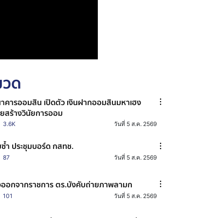
หมวด
าคารออมสิน เปิดตัว เงินฝากออมสินมหาเฮง
วยสร้างวินัยการออม
3.6K
วันที่ 5 ส.ค. 2569
มซ้ำ ประชุมบอร์ด กสทช.
87
วันที่ 5 ส.ค. 2569
่งออกจากราชการ ตร.บังคับถ่ายภาพลามก
101
วันที่ 5 ส.ค. 2569