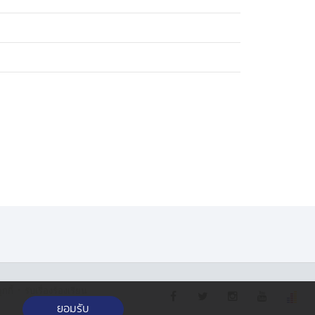
·
กกี้
รับเรื่องร้องเรียน
ยอมรับ