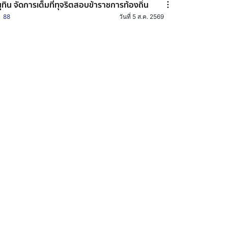
ุทิน จัดการเต็มที่ทุจริตสอบข้าราชการท้องถิ่น
88
วันที่ 5 ส.ค. 2569