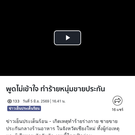
Play
Video
พูดไม่เข้าใจ ทำร้ายหนุ่มขายประกัน
133
วันที่ 5 มิ.ย. 2569 | 16.41 น.
ข่าวเย็นประเด็นร้อน
16
แชร์
ข่าวเย็นประเด็นร้อน - เกิดเหตุทำร้ายร่างกาย ชายขาย
ประกันกลางร้านอาหาร ในจังหวัดเชียงใหม่ ทั้งผู้ก่อเหตุ