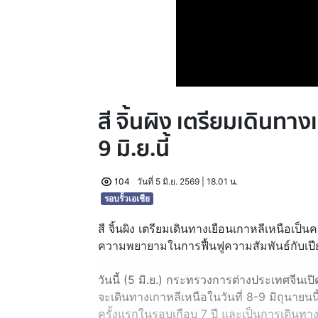
สี จิ้นผิง เตรียมเดินทาง
9 มิ.ย.นี้
104
วันที่ 5 มิ.ย. 2569 | 18.01 น.
รอบรั้วเอเชีย
สี จิ้นผิง เตรียมเดินทางเยือนเกาหลีเหนือเป็
ความพยายามในการฟื้นฟูความสัมพันธ์กับเปี
วันนี้ (5 มิ.ย.) กระทรวงการต่างประเทศจีนเปิด
จะเดินทางเกาหลีเหนือในวันที่ 8-9 มิถุนายนน
ครั้งแรกในรอบเกือบ 7 ปี และเป็นการเดินทาง