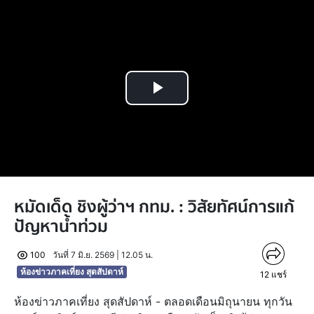
Play
Video
หมัดเด็ด ชิงผู้ว่าฯ กทม. : วิสัยทัศน์การแก้
ปัญหาน้ำท่วม
100
วันที่ 7 มิ.ย. 2569 | 12.05 น.
ห้องข่าวภาคเที่ยง สุดสัปดาห์
12
แชร์
ห้องข่าวภาคเที่ยง สุดสัปดาห์ - ตลอดเดือนมิถุนายน ทุกวัน