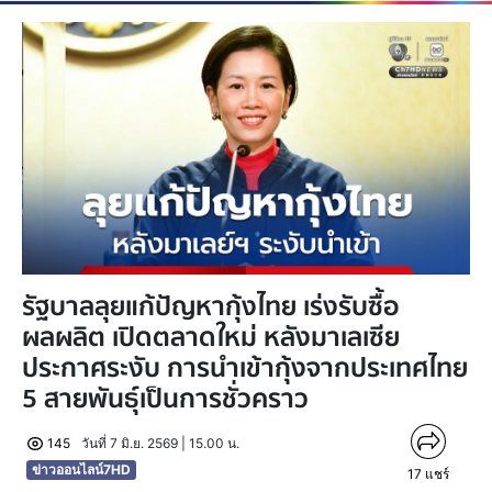
รัฐบาลลุยแก้ปัญหากุ้งไทย เร่งรับซื้อ
ผลผลิต เปิดตลาดใหม่ หลังมาเลเซีย
ประกาศระงับ การนำเข้ากุ้งจากประเทศไทย
5 สายพันธุ์เป็นการชั่วคราว
145
วันที่ 7 มิ.ย. 2569 | 15.00 น.
ข่าวออนไลน์7HD
17
แชร์