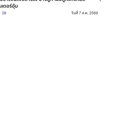
นเตอร์อุ้ม
28
วันที่ 7 ส.ค. 2569