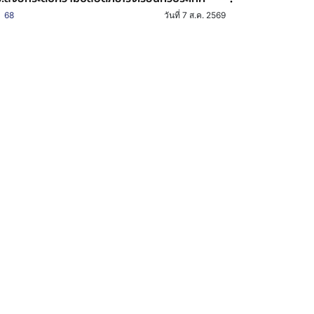
68
วันที่ 7 ส.ค. 2569