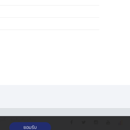
·
กกี้
รับเรื่องร้องเรียน
ยอมรับ