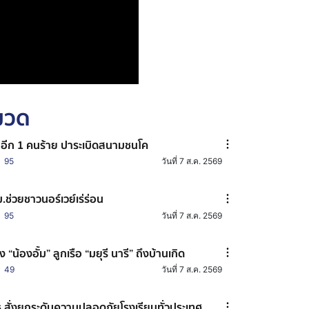
หมวด
าอีก 1 คนร้าย ปาระเบิดสนามชนโค
95
วันที่ 7 ส.ค. 2569
.ช่วยชาวนอร์เวย์เร่ร่อน
95
วันที่ 7 ส.ค. 2569
าง “น้องอั้ม” ลูกเรือ “มยุรี นารี” ถึงบ้านเกิด
49
วันที่ 7 ส.ค. 2569
.สั่งยกระดับความปลอดภัยโรงเรียนทั่วประเทศ