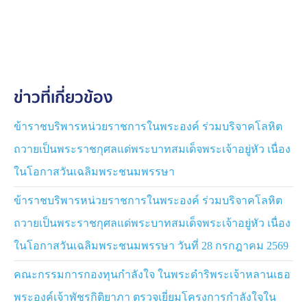
ข่าวที่เกี่ยวข้อง
ข้าราชบริพารหน่วยราชการในพระองค์ ร่วมบริจาคโลหิต
ถวายเป็นพระราชกุศลแด่พระบาทสมเด็จพระเจ้าอยู่หัว เนื่อง
ในโอกาสวันเฉลิมพระชนมพรรษา
ข้าราชบริพารหน่วยราชการในพระองค์ ร่วมบริจาคโลหิต
ถวายเป็นพระราชกุศลแด่พระบาทสมเด็จพระเจ้าอยู่หัว เนื่อง
ในโอกาสวันเฉลิมพระชนมพรรษา วันที่ 28 กรกฎาคม 2569
คณะกรรมการกองทุนกำลังใจ ในพระดำริพระเจ้าหลานเธอ
พระองค์เจ้าพัชรกิติยาภา ตรวจเยี่ยมโครงการกำลังใจใน