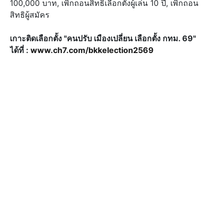
100,000 บาท, เพิกถอนสิทธิเลือกตั้งผู้เล่น 10 ปี, เพิกถอน
สิทธิผู้สมัคร
เกาะติดเลือกตั้ง "คนปรับ เมืองเปลี่ยน เลือกตั้ง กทม. 69"
ได้ที่ :
www.ch7.com/bkkelection2569