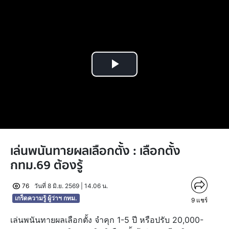
Play
Video
เล่นพนันทายผลเลือกตั้ง : เลือกตั้ง
กทม.69 ต้องรู้
76
วันที่ 8 มิ.ย. 2569 | 14.06 น.
เกร็ดความรู้ ผู้ว่าฯ กทม.
9
แชร์
เล่นพนันทายผลเลือกตั้ง จำคุก 1-5 ปี หรือปรับ 20,000-