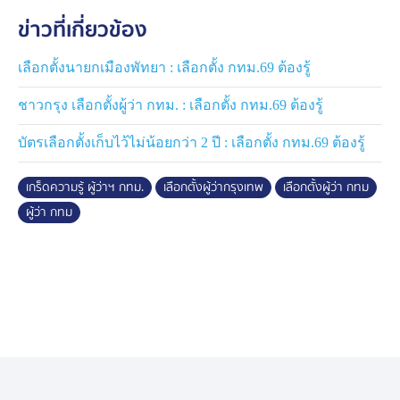
ข่าวที่เกี่ยวข้อง
เลือกตั้งนายกเมืองพัทยา : เลือกตั้ง กทม.69 ต้องรู้
ชาวกรุง เลือกตั้งผู้ว่า กทม. : เลือกตั้ง กทม.69 ต้องรู้
บัตรเลือกตั้งเก็บไว้ไม่น้อยกว่า 2 ปี : เลือกตั้ง กทม.69 ต้องรู้
เกร็ดความรู้ ผู้ว่าฯ กทม.
เลือกตั้งผู้ว่ากรุงเทพ
เลือกตั้งผู้ว่า กทม
ผู้ว่า กทม