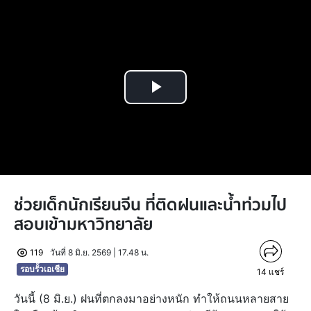
Play
Video
ช่วยเด็กนักเรียนจีน ที่ติดฝนและน้ำท่วมไป
สอบเข้ามหาวิทยาลัย
119
วันที่ 8 มิ.ย. 2569 | 17.48 น.
รอบรั้วเอเชีย
14
แชร์
วันนี้ (8 มิ.ย.) ฝนที่ตกลงมาอย่างหนัก ทำให้ถนนหลายสาย