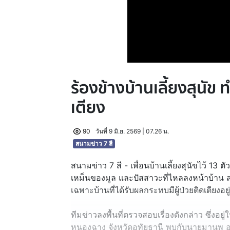
ร้องข้างบ้านเลี้ยงสุนัข 
เตียง
90
วันที่ 9 มิ.ย. 2569 | 07.26 น.
สนามข่าว 7 สี
สนามข่าว 7 สี - เพื่อนบ้านเลี้ยงสุนัขไว้ 13 ตัว 
เหม็นของมูล และปัสสาวะที่ไหลลงหน้าบ้าน
เฉพาะบ้านที่ได้รับผลกระทบมีผู้ป่วยติดเตียงอย
ทีมข่าวลงพื้นที่ตรวจสอบเรื่องดังกล่าว ซึ่งอยู
หนองฉาง จังหวัดอุทัยธานี พบกับนายมานพ อายุ