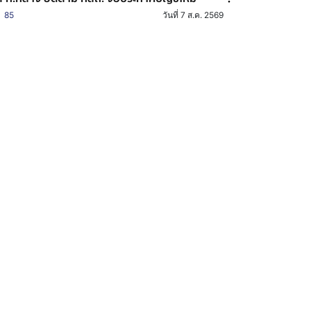
85
วันที่ 7 ส.ค. 2569