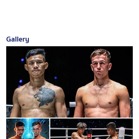
Gallery