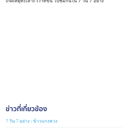
เกิดเหตุทะเลาะวิวาทขึ้น ไปชมกันใน 7 วัน 7 อย่าง
ข่าวที่เกี่ยวข้อง
7 วัน 7 อย่าง : ข้าวแกงพวง