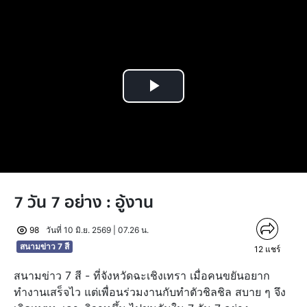
Play
Video
7 วัน 7 อย่าง : อู้งาน
98
วันที่ 10 มิ.ย. 2569 | 07.26 น.
สนามข่าว 7 สี
12
แชร์
สนามข่าว 7 สี - ที่จังหวัดฉะเชิงเทรา เมื่อคนขยันอยาก
ทำงานเสร็จไว แต่เพื่อนร่วมงานกับทำตัวชิลชิล สบาย ๆ จึง