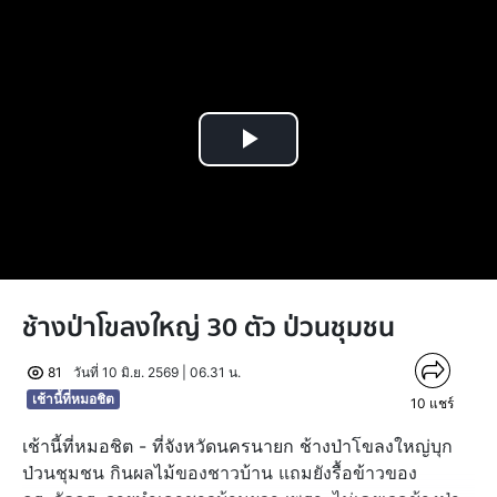
Play
Video
ช้างป่าโขลงใหญ่ 30 ตัว ป่วนชุมชน
81
วันที่ 10 มิ.ย. 2569 | 06.31 น.
เช้านี้ที่หมอชิต
10
แชร์
เช้านี้ที่หมอชิต - ที่จังหวัดนครนายก ช้างป่าโขลงใหญ่บุก
ป่วนชุมชน กินผลไม้ของชาวบ้าน แถมยังรื้อข้าวของ